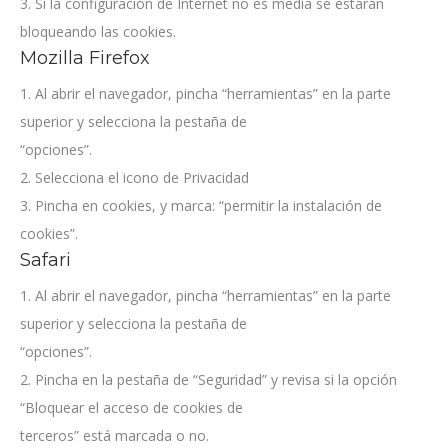
3. Si la configuración de Internet no es media se estarán
bloqueando las cookies.
Mozilla Firefox
1. Al abrir el navegador, pincha “herramientas” en la parte
superior y selecciona la pestaña de
“opciones”.
2. Selecciona el icono de Privacidad
3. Pincha en cookies, y marca: “permitir la instalación de
cookies”.
Safari
1. Al abrir el navegador, pincha “herramientas” en la parte
superior y selecciona la pestaña de
“opciones”.
2. Pincha en la pestaña de “Seguridad” y revisa si la opción
“Bloquear el acceso de cookies de
terceros” está marcada o no.