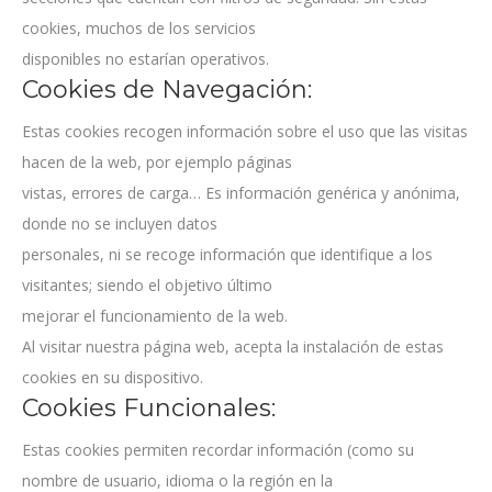
cookies, muchos de los servicios
disponibles no estarían operativos.
Cookies de Navegación:
Estas cookies recogen información sobre el uso que las visitas
hacen de la web, por ejemplo páginas
vistas, errores de carga… Es información genérica y anónima,
donde no se incluyen datos
personales, ni se recoge información que identifique a los
visitantes; siendo el objetivo último
mejorar el funcionamiento de la web.
Al visitar nuestra página web, acepta la instalación de estas
cookies en su dispositivo.
Cookies Funcionales:
Estas cookies permiten recordar información (como su
nombre de usuario, idioma o la región en la