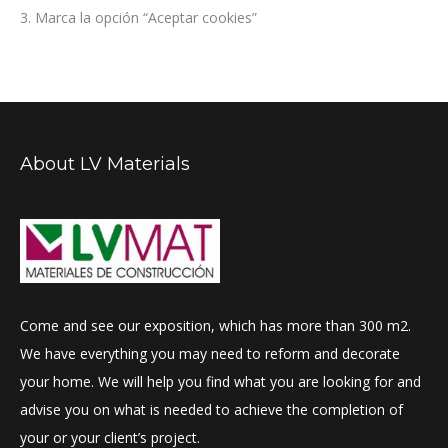
3. Marca la opción “Aceptar cookies”
About LV Materials
Come and see our exposition, which has more than 300 m2.
We have everything you may need to reform and decorate
your home. We will help you find what you are looking for and
advise you on what is needed to achieve the completion of
your or your client’s project.