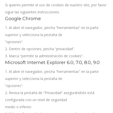
Si quieres permitir el uso de cookies de nuestro site, por favor
sigue las siguientes instrucciones.
Google Chrome
1. Al abrir el navegador, pincha “herramientas” en la parte
superior y selecciona la pestaña de
“opciones”.
2. Dentro de opciones, pincha “privacidad”.
3. Marca “permitir la administración de cookies”.
Microsoft Internet Explorer 6.0, 7.0, 8.0, 9.0
1. Al abrir el navegador, pincha “herramientas” en la parte
superior y selecciona la pestaña de
“opciones”.
2. Revisa la pestaña de “Privacidad” asegurándote está
configurada con un nivel de seguridad
medio o inferior.