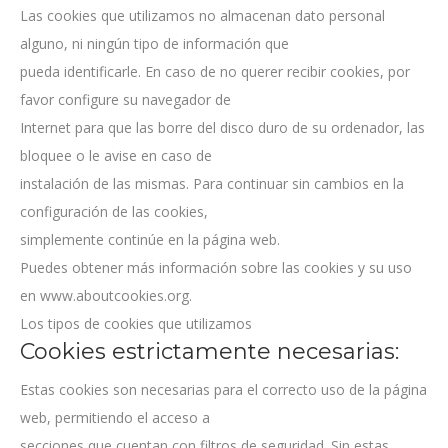
Las cookies que utilizamos no almacenan dato personal
alguno, ni ningún tipo de información que
pueda identificarle. En caso de no querer recibir cookies, por
favor configure su navegador de
Internet para que las borre del disco duro de su ordenador, las
bloquee o le avise en caso de
instalación de las mismas. Para continuar sin cambios en la
configuración de las cookies,
simplemente continúe en la página web.
Puedes obtener más información sobre las cookies y su uso
en www.aboutcookies.org.
Los tipos de cookies que utilizamos
Cookies estrictamente necesarias:
Estas cookies son necesarias para el correcto uso de la página
web, permitiendo el acceso a
secciones que cuentan con filtros de seguridad. Sin estas