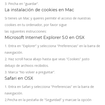
3. Pincha en “guardar”.
La instalación de cookies en Mac
Si tienes un Mac y quieres permitir el acceso de nuestras
cookies en tu ordenador, por favor sigue
las siguientes instrucciones:
Microsoft Internet Explorer 5.0 en OSX
1. Entra en “Explorer” y selecciona “Preferencias” en la barra de
navegación.
2. Haz scroll hacia abajo hasta que veas “Cookies” justo
debajo de archivos recibidos.
3. Marca “No volver a preguntar”.
Safari en OSX
1. Entra en Safari y selecciona “Preferencias” en la barra de
navegación.
2.Pincha en la pestaña de “Seguridad” y marcae la opción