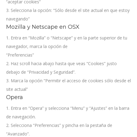
“aceptar cookies”
3. Selecciona la opción: “Sólo desde el site actual en que estoy
navegando”
Mozilla y Netscape en OSX
1. Entra en “Mozilla” o “Netscape” y en la parte superior de tu
navegador, marca la opción de
“Preferencias”
2. Haz scroll hacia abajo hasta que veas “Cookies” justo
debajo de “Privacidad y Seguridad”.
3. Marca la opción “Permitir el acceso de cookies sólo desde el
site actual”
Opera
1. Entra en “Opera” y selecciona “Menu” y “Ajustes” en la barra
de navegación.
2. Selecciona “Preferencias” y pincha en la pestaña de
“Avanzado”.