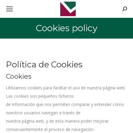
Searc
Cookies policy
You are here:
Política de Cookies
Cookies
Utilizamos cookies para facilitar el uso de nuestra página web.
Las cookies son pequeños ficheros
de información que nos permiten comparar y entender cómo
nuestros usuarios navegan a través de
nuestra página web, y de esta manera poder mejorar
consecuentemente el proceso de navegación.