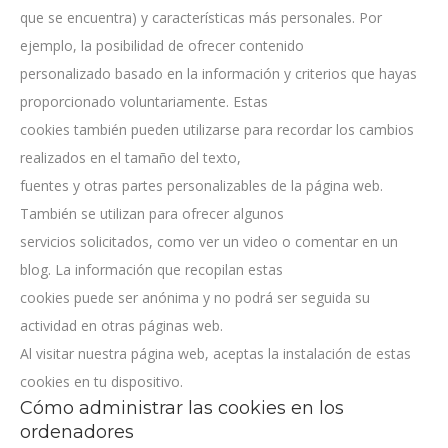
que se encuentra) y características más personales. Por
ejemplo, la posibilidad de ofrecer contenido
personalizado basado en la información y criterios que hayas
proporcionado voluntariamente. Estas
cookies también pueden utilizarse para recordar los cambios
realizados en el tamaño del texto,
fuentes y otras partes personalizables de la página web.
También se utilizan para ofrecer algunos
servicios solicitados, como ver un video o comentar en un
blog. La información que recopilan estas
cookies puede ser anónima y no podrá ser seguida su
actividad en otras páginas web.
Al visitar nuestra página web, aceptas la instalación de estas
cookies en tu dispositivo.
Cómo administrar las cookies en los
ordenadores