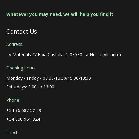
Whatever you may need, we will help you find it.
Contact Us
Address:
LV Materials C/ Foia Castalla, 2 03530 La Nucía (Alicante).
Opening hours:
Monday - Friday - 07:30-13:30/15:00-18:30
Saturdays: 8:00 to 13:00
Phone:
+34 96 687 52 29
+34 630 961 924
Email