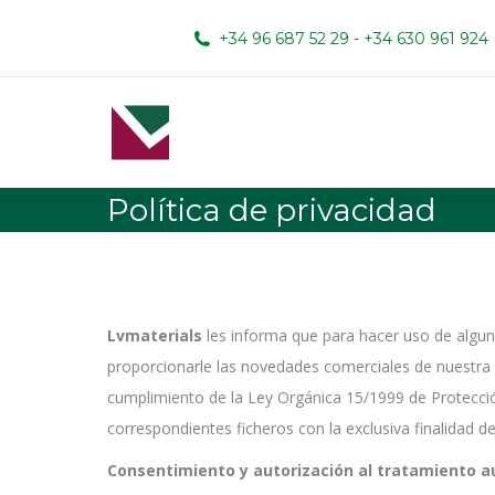
+34 96 687 52 29 - +34 630 961 924
Política de privacidad
Lvmaterials
les informa que para hacer uso de algunos
proporcionarle las novedades comerciales de nuestra 
cumplimiento de la Ley Orgánica 15/1999 de Protecci
correspondientes ficheros con la exclusiva finalidad de
Consentimiento y autorización al tratamiento 