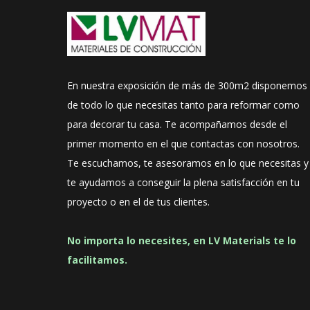
En nuestra exposición de más de 300m2 disponemos
de todo lo que necesitas tanto para reformar como
para decorar tu casa. Te acompañamos desde el
primer momento en el que contactas con nosotros.
Te escuchamos, te asesoramos en lo que necesitas y
te ayudamos a conseguir la plena satisfacción en tu
proyecto o en el de tus clientes.
No importa lo necesites, en LV Materials te lo
facilitamos.