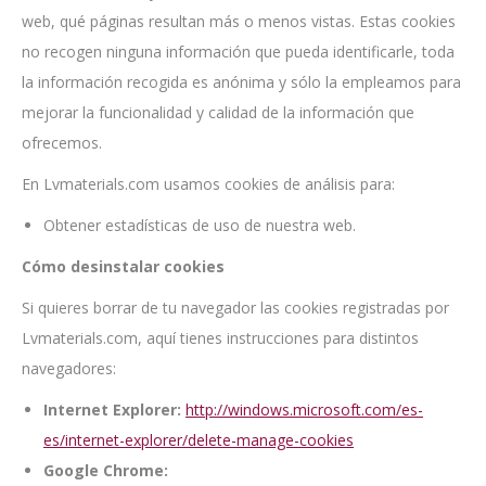
web, qué páginas resultan más o menos vistas. Estas cookies
no recogen ninguna información que pueda identificarle, toda
la información recogida es anónima y sólo la empleamos para
mejorar la funcionalidad y calidad de la información que
ofrecemos.
En Lvmaterials.com usamos cookies de análisis para:
Obtener estadísticas de uso de nuestra web.
Cómo desinstalar cookies
Si quieres borrar de tu navegador las cookies registradas por
Lvmaterials.com, aquí tienes instrucciones para distintos
navegadores:
Internet Explorer:
http://windows.microsoft.com/es-
es/internet-explorer/delete-manage-cookies
Google Chrome: