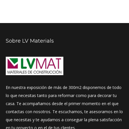
Sobre LV Materials
En nuestra exposición de más de 300m2 disponemos de todo
lo que necesitas tanto para reformar como para decorar tu
casa. Te acompañamos desde el primer momento en el que
contactas con nosotros. Te escuchamos, te asesoramos en lo
que necesitas y te ayudamos a conseguir la plena satisfacción
en tu proyecto o en el de tus clientes.