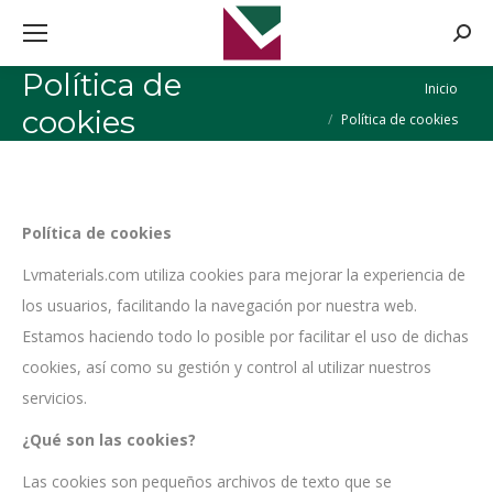
Busca
Política de
Estás aquí:
Inicio
cookies
Política de cookies
Política de cookies
Lvmaterials.com utiliza cookies para mejorar la experiencia de
los usuarios, facilitando la navegación por nuestra web.
Estamos haciendo todo lo posible por facilitar el uso de dichas
cookies, así como su gestión y control al utilizar nuestros
servicios.
¿Qué son las cookies?
Las cookies son pequeños archivos de texto que se