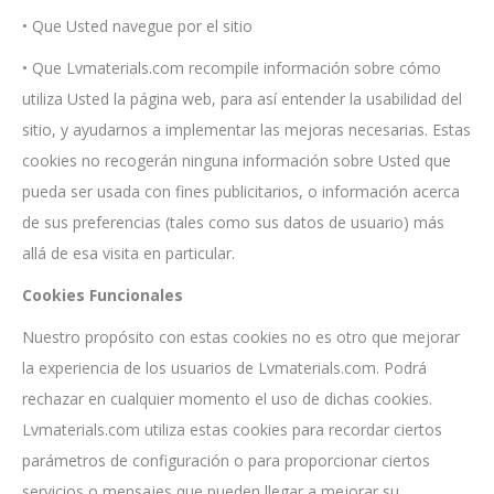
• Que Usted navegue por el sitio
• Que Lvmaterials.com recompile información sobre cómo
utiliza Usted la página web, para así entender la usabilidad del
sitio, y ayudarnos a implementar las mejoras necesarias. Estas
cookies no recogerán ninguna información sobre Usted que
pueda ser usada con fines publicitarios, o información acerca
de sus preferencias (tales como sus datos de usuario) más
allá de esa visita en particular.
Cookies Funcionales
Nuestro propósito con estas cookies no es otro que mejorar
la experiencia de los usuarios de Lvmaterials.com. Podrá
rechazar en cualquier momento el uso de dichas cookies.
Lvmaterials.com utiliza estas cookies para recordar ciertos
parámetros de configuración o para proporcionar ciertos
servicios o mensajes que pueden llegar a mejorar su