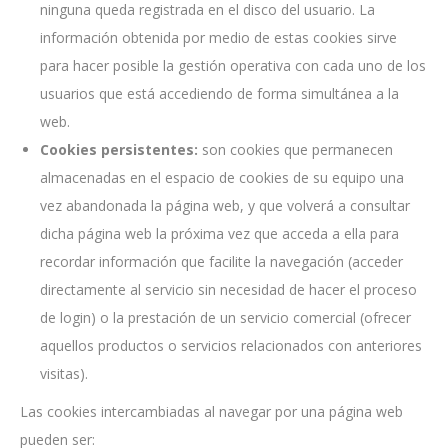
ninguna queda registrada en el disco del usuario. La
información obtenida por medio de estas cookies sirve
para hacer posible la gestión operativa con cada uno de los
usuarios que está accediendo de forma simultánea a la
web.
Cookies persistentes:
son cookies que permanecen
almacenadas en el espacio de cookies de su equipo una
vez abandonada la página web, y que volverá a consultar
dicha página web la próxima vez que acceda a ella para
recordar información que facilite la navegación (acceder
directamente al servicio sin necesidad de hacer el proceso
de login) o la prestación de un servicio comercial (ofrecer
aquellos productos o servicios relacionados con anteriores
visitas).
Las cookies intercambiadas al navegar por una página web
pueden ser: