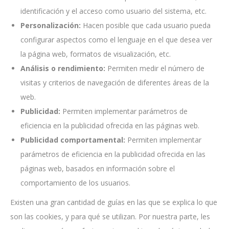
identificación y el acceso como usuario del sistema, etc.
Personalización:
Hacen posible que cada usuario pueda
configurar aspectos como el lenguaje en el que desea ver
la página web, formatos de visualización, etc.
Análisis o rendimiento:
Permiten medir el número de
visitas y criterios de navegación de diferentes áreas de la
web.
Publicidad:
Permiten implementar parámetros de
eficiencia en la publicidad ofrecida en las páginas web.
Publicidad comportamental:
Permiten implementar
parámetros de eficiencia en la publicidad ofrecida en las
páginas web, basados en información sobre el
comportamiento de los usuarios.
Existen una gran cantidad de guías en las que se explica lo que
son las cookies, y para qué se utilizan. Por nuestra parte, les