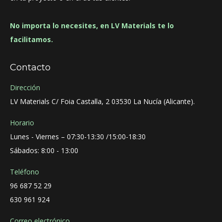
No importa lo necesites, en LV Materials te lo
facilitamos.
Contacto
Dirección
LV Materials C/ Foia Castalla, 2 03530 La Nucía (Alicante).
Horario
Lunes - Viernes – 07:30-13:30 /15:00-18:30
Sábados: 8:00 - 13:00
Teléfono
96 687 52 29
630 961 924
Correo electrónico