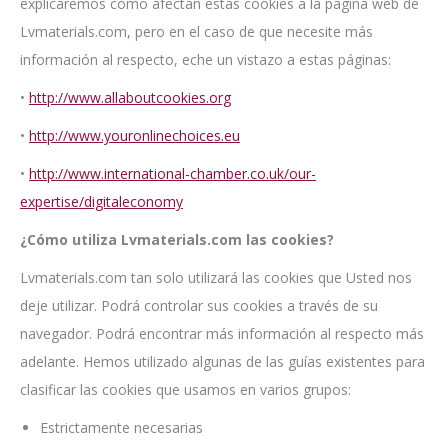
explicaremos cómo afectan estas cookies a la página web de
Lvmaterials.com, pero en el caso de que necesite más
información al respecto, eche un vistazo a estas páginas:
•
http://www.allaboutcookies.org
•
http://www.youronlinechoices.eu
•
http://www.international-chamber.co.uk/our-
expertise/digitaleconomy
¿Cómo utiliza Lvmaterials.com las cookies?
Lvmaterials.com tan solo utilizará las cookies que Usted nos
deje utilizar. Podrá controlar sus cookies a través de su
navegador. Podrá encontrar más información al respecto más
adelante. Hemos utilizado algunas de las guías existentes para
clasificar las cookies que usamos en varios grupos:
Estrictamente necesarias