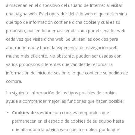
almacenan en el dispositivo del usuario de Internet al visitar
una página web. Es el operador del sitio web el que determina
qué tipo de información contiene dicha cookie y cuál es su
propósito, pudiendo además ser utilizada por el servidor web
cada vez que visite dicha web. Se utilizan las cookies para
ahorrar tiempo y hacer la experiencia de navegación web
mucho más eficiente. No obstante, pueden ser usadas con
varios propósitos diferentes que van desde recordar la
información de inicio de sesión o lo que contiene su pedido de
compra.
La siguiente información de los tipos posibles de cookies
ayuda a comprender mejor las funciones que hacen posible:
Cookies de sesión:
son cookies temporales que
permanecen en el espacio de cookies de su equipo hasta
que abandona la página web que la emplea, por lo que