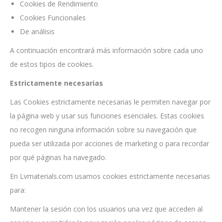
Cookies de Rendimiento
Cookies Funcionales
De análisis
A continuación encontrará más información sobre cada uno
de estos tipos de cookies.
Estrictamente necesarias
Las Cookies estrictamente necesarias le permiten navegar por
la página web y usar sus funciones esenciales. Estas cookies
no recogen ninguna información sobre su navegación que
pueda ser utilizada por acciones de marketing o para recordar
por qué páginas ha navegado.
En Lvmaterials.com usamos cookies estrictamente necesarias
para:
Mantener la sesión con los usuarios una vez que acceden al