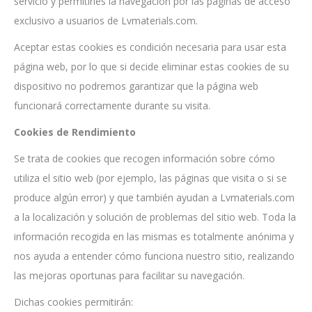
servicio y permitirles la navegación por las páginas de acceso
exclusivo a usuarios de Lvmaterials.com.
Aceptar estas cookies es condición necesaria para usar esta
página web, por lo que si decide eliminar estas cookies de su
dispositivo no podremos garantizar que la página web
funcionará correctamente durante su visita.
Cookies de Rendimiento
Se trata de cookies que recogen información sobre cómo
utiliza el sitio web (por ejemplo, las páginas que visita o si se
produce algún error) y que también ayudan a Lvmaterials.com
a la localización y solución de problemas del sitio web. Toda la
información recogida en las mismas es totalmente anónima y
nos ayuda a entender cómo funciona nuestro sitio, realizando
las mejoras oportunas para facilitar su navegación.
Dichas cookies permitirán: