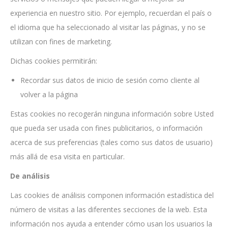
experiencia en nuestro sitio. Por ejemplo, recuerdan el país o
el idioma que ha seleccionado al visitar las páginas, y no se
utilizan con fines de marketing.
Dichas cookies permitirán:
Recordar sus datos de inicio de sesión como cliente al
volver a la página
Estas cookies no recogerán ninguna información sobre Usted
que pueda ser usada con fines publicitarios, o información
acerca de sus preferencias (tales como sus datos de usuario)
más allá de esa visita en particular.
De análisis
Las cookies de análisis componen información estadística del
número de visitas a las diferentes secciones de la web. Esta
información nos ayuda a entender cómo usan los usuarios la