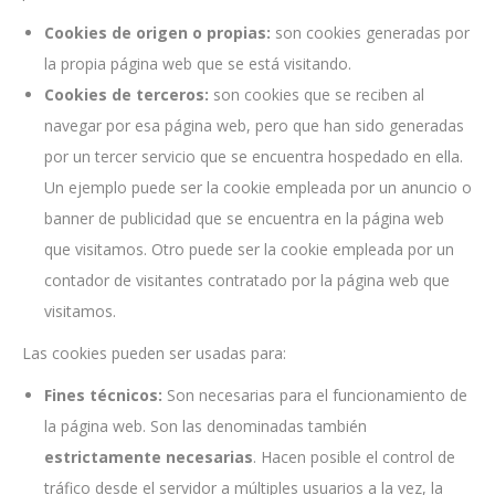
Cookies de origen o propias:
son cookies generadas por
la propia página web que se está visitando.
Cookies de terceros:
son cookies que se reciben al
navegar por esa página web, pero que han sido generadas
por un tercer servicio que se encuentra hospedado en ella.
Un ejemplo puede ser la cookie empleada por un anuncio o
banner de publicidad que se encuentra en la página web
que visitamos. Otro puede ser la cookie empleada por un
contador de visitantes contratado por la página web que
visitamos.
Las cookies pueden ser usadas para:
Fines técnicos:
Son necesarias para el funcionamiento de
la página web. Son las denominadas también
estrictamente necesarias
. Hacen posible el control de
tráfico desde el servidor a múltiples usuarios a la vez, la