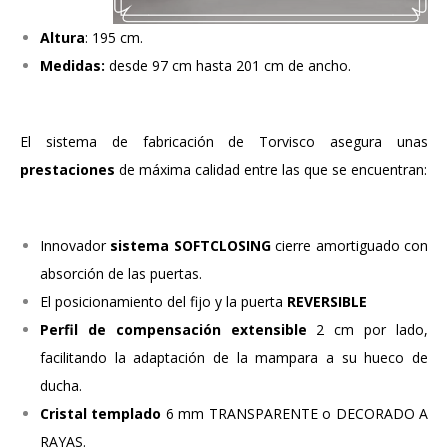
Altura
: 195 cm.
Medidas:
desde 97 cm hasta 201 cm de ancho.
El sistema de fabricación de Torvisco asegura unas
prestaciones
de máxima calidad entre las que se encuentran:
Innovador
sistema SOFTCLOSING
cierre amortiguado con
absorción de las puertas.
El posicionamiento del fijo y la puerta
REVERSIBLE
Perfil de compensación extensible
2 cm por lado,
facilitando la adaptación de la mampara a su hueco de
ducha.
Cristal templado
6 mm TRANSPARENTE o DECORADO A
RAYAS.