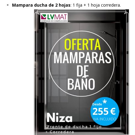
Mampara ducha de 2 hojas
: 1 fija + 1 hoja corredera.