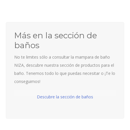
Más en la sección de
baños
No te limites sólo a consultar la mampara de baño
NIZA, descubre nuestra sección de productos para el
baño. Tenemos todo lo que puedas necesitar o ¡Te lo
conseguimos!
Descubre la sección de baños