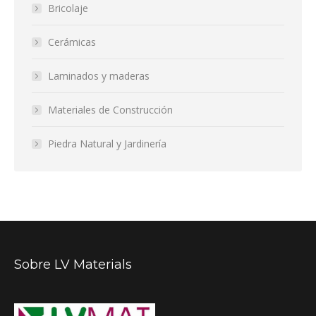
Bricolaje
Cerámicas
Laminados y maderas
Materiales de Construcción
Piedra Natural y Jardinería
Sobre LV Materials