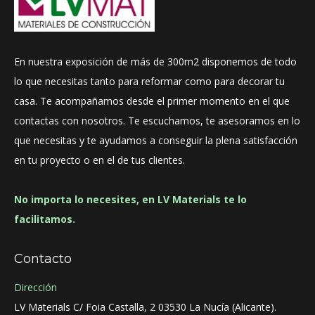
En nuestra exposición de más de 300m2 disponemos de todo
lo que necesitas tanto para reformar como para decorar tu
casa. Te acompañamos desde el primer momento en el que
contactas con nosotros. Te escuchamos, te asesoramos en lo
que necesitas y te ayudamos a conseguir la plena satisfacción
en tu proyecto o en el de tus clientes.
No importa lo necesites, en LV Materials te lo
facilitamos.
Contacto
Dirección
LV Materials C/ Foia Castalla, 2 03530 La Nucía (Alicante).