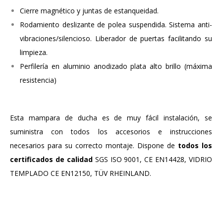
Cierre magnético y juntas de estanqueidad.
Rodamiento deslizante de polea suspendida. Sistema anti-
vibraciones/silencioso. Liberador de puertas facilitando su
limpieza.
Perfilería en aluminio anodizado plata alto brillo (máxima
resistencia)
Esta mampara de ducha es de muy fácil instalación, se
suministra con todos los accesorios e instrucciones
necesarios para su correcto montaje. Dispone de
todos los
certificados de calidad
SGS ISO 9001, CE EN14428, VIDRIO
TEMPLADO CE EN12150, TÜV RHEINLAND.